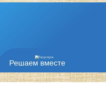
Решаем вместе